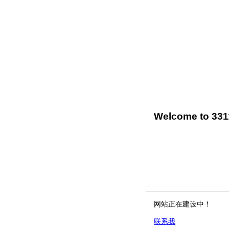
Welcome to 33
网站正在建设中！
联系我