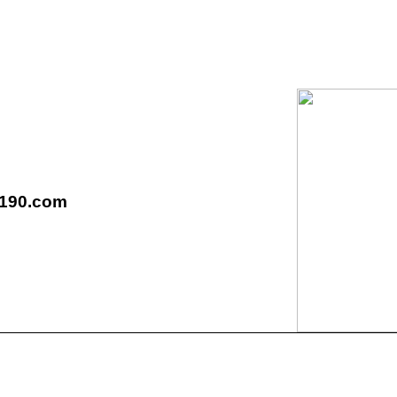
1190.com